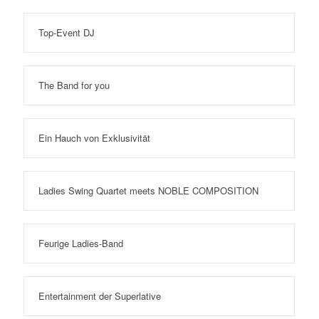
Top-Event DJ
The Band for you
Ein Hauch von Exklusivität
Ladies Swing Quartet meets NOBLE COMPOSITION
Feurige Ladies-Band
Entertainment der Superlative