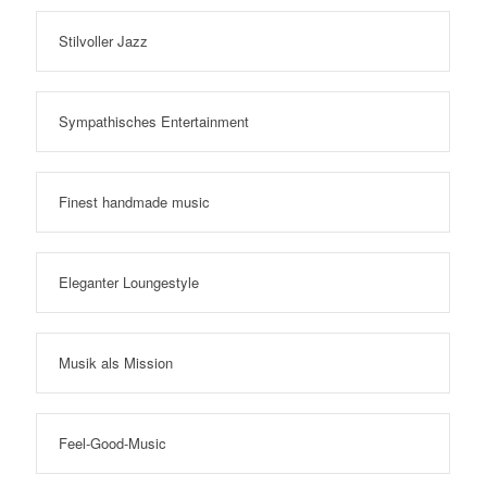
Stilvoller Jazz
Sympathisches Entertainment
Finest handmade music
Eleganter Loungestyle
Musik als Mission
Feel-Good-Music