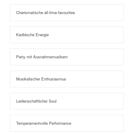
Charismatische all-time-favourites
Karibische Energie
Party mit Ausnahmemusikern
Musikalischer Enthusiasmus
Leidenschaftlicher Soul
Temperamentvolle Performance