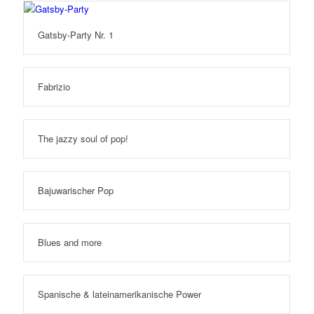
Gatsby-Party Nr. 1
Fabrizio
The jazzy soul of pop!
Bajuwarischer Pop
Blues and more
Spanische & lateinamerikanische Power