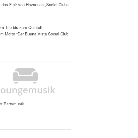
das Flair von Havannas „Social Clubs“
m Trio bis zum Quintett.
em Motto “Der Buena Vista Social Club