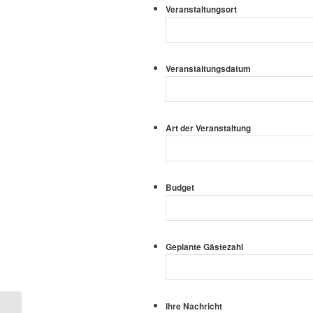
Veranstaltungsort
Veranstaltungsdatum
Art der Veranstaltung
Budget
Geplante Gästezahl
Ihre Nachricht