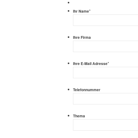
*
Ihr Name
Ihre Firma
*
Ihre E-Mail Adresse
Telefonnummer
Thema