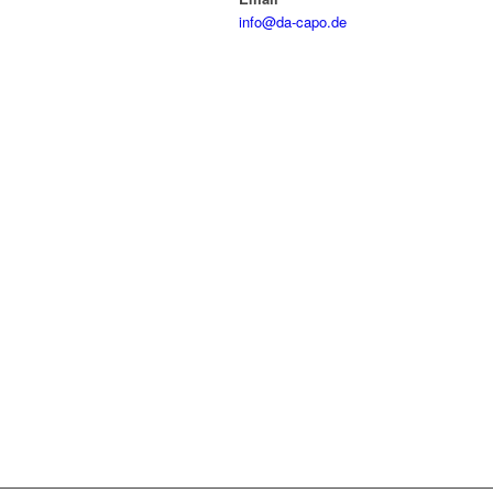
info@da-capo.de