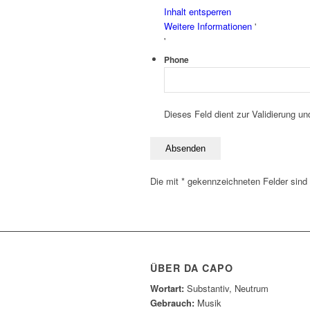
Inhalt entsperren
Weitere Informationen
'
'
Phone
Dieses Feld dient zur Validierung un
Die mit * gekennzeichneten Felder sind P
ÜBER DA CAPO
Wortart:
Substantiv, Neutrum
Gebrauch:
Musik