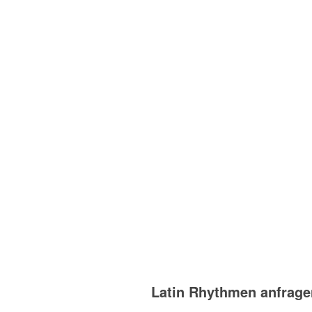
Latin Rhythmen anfrage