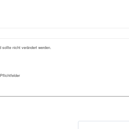
d sollte nicht verändert werden.
flichtfelder