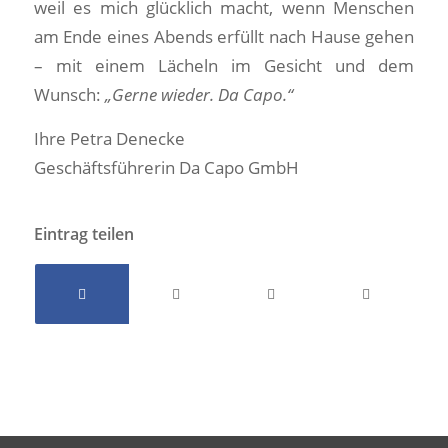
weil es mich glücklich macht, wenn Menschen
am Ende eines Abends erfüllt nach Hause gehen
– mit einem Lächeln im Gesicht und dem
Wunsch:
„Gerne wieder. Da Capo.“
Ihre Petra Denecke
Geschäftsführerin Da Capo GmbH
Eintrag teilen