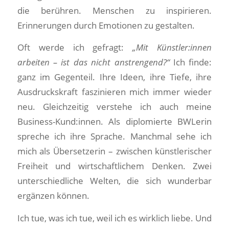
die berühren. Menschen zu inspirieren.
Erinnerungen durch Emotionen zu gestalten.
Oft werde ich gefragt:
„Mit Künstler:innen
arbeiten – ist das nicht anstrengend?“
Ich finde:
ganz im Gegenteil. Ihre Ideen, ihre Tiefe, ihre
Ausdruckskraft faszinieren mich immer wieder
neu. Gleichzeitig verstehe ich auch meine
Business-Kund:innen. Als diplomierte BWLerin
spreche ich ihre Sprache. Manchmal sehe ich
mich als Übersetzerin – zwischen künstlerischer
Freiheit und wirtschaftlichem Denken. Zwei
unterschiedliche Welten, die sich wunderbar
ergänzen können.
Ich tue, was ich tue, weil ich es wirklich liebe. Und