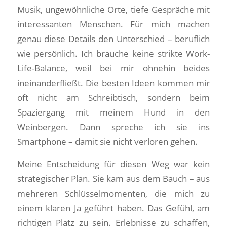
Musik, ungewöhnliche Orte, tiefe Gespräche mit
interessanten Menschen. Für mich machen
genau diese Details den Unterschied – beruflich
wie persönlich. Ich brauche keine strikte Work-
Life-Balance, weil bei mir ohnehin beides
ineinanderfließt. Die besten Ideen kommen mir
oft nicht am Schreibtisch, sondern beim
Spaziergang mit meinem Hund in den
Weinbergen. Dann spreche ich sie ins
Smartphone – damit sie nicht verloren gehen.
Meine Entscheidung für diesen Weg war kein
strategischer Plan. Sie kam aus dem Bauch – aus
mehreren Schlüsselmomenten, die mich zu
einem klaren Ja geführt haben. Das Gefühl, am
richtigen Platz zu sein. Erlebnisse zu schaffen,