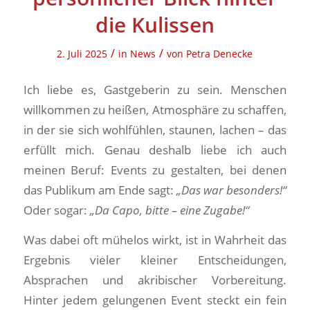
die Kulissen
/
/
2. Juli 2025
in
News
von
Petra Denecke
Ich liebe es, Gastgeberin zu sein. Menschen
willkommen zu heißen, Atmosphäre zu schaffen,
in der sie sich wohlfühlen, staunen, lachen – das
erfüllt mich. Genau deshalb liebe ich auch
meinen Beruf: Events zu gestalten, bei denen
das Publikum am Ende sagt:
„Das war besonders!“
Oder sogar:
„Da Capo, bitte – eine Zugabe!“
Was dabei oft mühelos wirkt, ist in Wahrheit das
Ergebnis vieler kleiner Entscheidungen,
Absprachen und akribischer Vorbereitung.
Hinter jedem gelungenen Event steckt ein fein