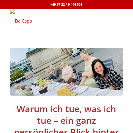
+49 67 22 / 9 444 001
Warum ich tue, was ich
tue – ein ganz
persönlicher Blick hinter