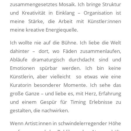
zusammengesetztes Mosaik. Ich bringe Struktur
und Kreativität in Einklang – Organisation ist
meine Stärke, die Arbeit mit Künstler:innen
meine kreative Energiequelle.
Ich wollte nie auf die Bühne. Ich liebe die Welt
dahinter – dort, wo Fäden zusammenlaufen,
Abläufe dramaturgisch durchdacht sind und
Emotionen spürbar werden. Ich bin keine
Künstlerin, aber vielleicht so etwas wie eine
Kuratorin besonderer Momente. Ich sehe das
große Ganze – und liebe es, mit Herz, Erfahrung
und einem Gespür für Timing Erlebnisse zu
gestalten, die nachwirken.
Wenn Artist:innen in schwindelerregender Höhe